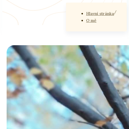
Hlavní stránka
O mě